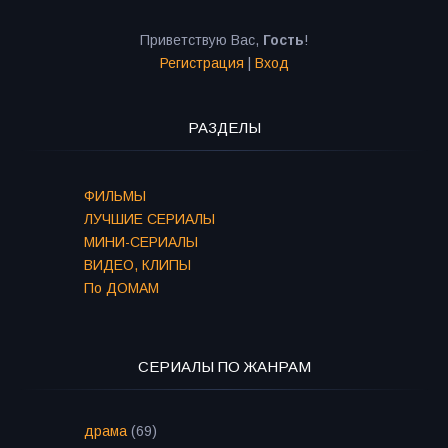
Приветствую Вас
,
Гость
!
Регистрация
|
Вход
РАЗДЕЛЫ
ФИЛЬМЫ
ЛУЧШИЕ СЕРИАЛЫ
МИНИ-СЕРИАЛЫ
ВИДЕО, КЛИПЫ
По ДОМАМ
СЕРИАЛЫ ПО ЖАНРАМ
драма
(69)