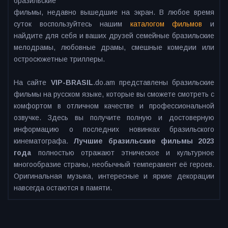
бразильские
фильмы, недавно вышедшие на экран. В любое время
суток воспользуйтесь нашим
каталогом фильмов
и
найдите для себя и ваших друзей семейные бразильские
мелодрамы, любовные драмы, смешные комедии или
остросюжетные триллеры.
На сайте
VIP-BRASIL
.do.am представлены бразильские
фильмы на русском языке, которые вы сможете смотреть с
комфортом в отличном качестве и профессиональной
озвучке. Здесь вы получите полную и достоверную
информацию о последних новинках бразильского
кинематографа.
Лучшие бразильские фильмы 2023
года
полностью отражают этническое и культурное
многообразие страны, необычный темперамент её героев.
Оригинальная музыка, интересные и яркие декорации
навсегда остаются в памяти.