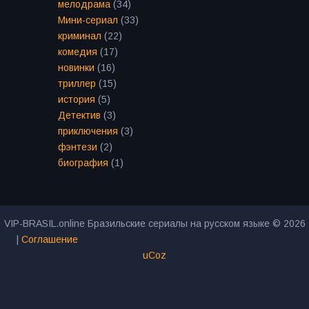
мелодрама
(34)
Мини-сериал
(33)
криминал
(22)
комедия
(17)
новинки
(16)
триллер
(15)
история
(5)
Детектив
(3)
приключения
(3)
фэнтези
(2)
биография
(1)
VIP-BRASIL.online Бразильские сериалы на русском языке © 2026
|
Соглашение
uCoz