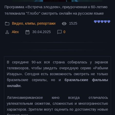
Программа «Встреча злодеек», приуроченная к 60-летию
телеканала "Глобо" смотреть онлайн на русском языке
Видео, клипы, репортажи
1525
Alex
30.04.2025
0
В середине 90-ых вся страна собиралась у экранов
телевизоров, чтобы увидеть очередную серию «Рабыни
Изауры». Сегодня есть возможность смотреть не только
бразильские сериалы, но и
бразильские фильмы
онлайн
.
Латиноамериканское кино всегда отличалось
увлекательным сюжетом, сложностью и многогранностью
характеров. Зрители могут оценить по достоинству новые